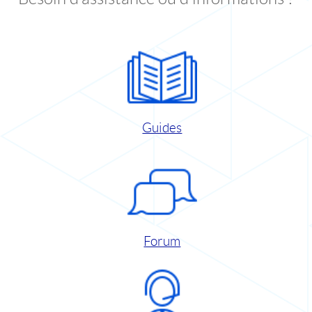
Guides
Forum